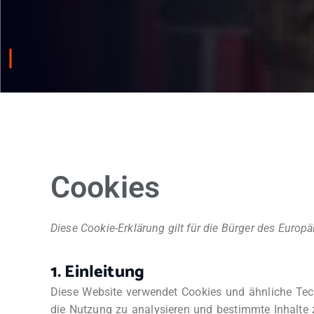
Cookies
Diese Cookie-Erklärung gilt für die Bürger des Europ
1. Einleitung
Diese Website verwendet Cookies und ähnliche Tech
die Nutzung zu analysieren und bestimmte Inhalte 