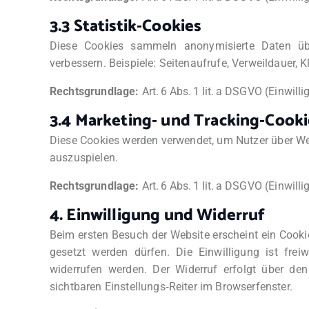
3.3 Statistik‑Cookies
Diese Cookies sammeln anonymisierte Daten üb
verbessern. Beispiele: Seitenaufrufe, Verweildauer, K
Rechtsgrundlage:
Art. 6 Abs. 1 lit. a DSGVO (Einwilli
3.4 Marketing‑ und Tracking‑Cooki
Diese Cookies werden verwendet, um Nutzer über We
auszuspielen.
Rechtsgrundlage:
Art. 6 Abs. 1 lit. a DSGVO (Einwilli
4. Einwilligung und Widerruf
Beim ersten Besuch der Website erscheint ein Cook
gesetzt werden dürfen. Die Einwilligung ist frei
widerrufen werden. Der Widerruf erfolgt über de
sichtbaren Einstellungs‑Reiter im Browserfenster.