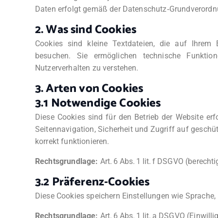
Daten erfolgt gemäß der Datenschutz‑Grundverordnu
2. Was sind Cookies
Cookies sind kleine Textdateien, die auf Ihrem
besuchen. Sie ermöglichen technische Funktion
Nutzerverhalten zu verstehen.
3. Arten von Cookies
3.1 Notwendige Cookies
Diese Cookies sind für den Betrieb der Website erf
Seitennavigation, Sicherheit und Zugriff auf geschü
korrekt funktionieren.
Rechtsgrundlage:
Art. 6 Abs. 1 lit. f DSGVO (berechti
3.2 Präferenz‑Cookies
Diese Cookies speichern Einstellungen wie Sprache,
Rechtsgrundlage:
Art. 6 Abs. 1 lit. a DSGVO (Einwilli