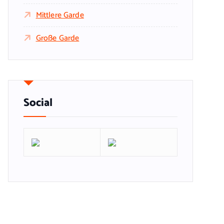
Mittlere Garde
Große Garde
Social