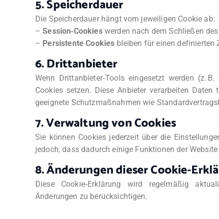
5. Speicherdauer
Die Speicherdauer hängt vom jeweiligen Cookie ab:
–
Session‑Cookies
werden nach dem Schließen des 
–
Persistente Cookies
bleiben für einen definierten
6. Drittanbieter
Wenn Drittanbieter‑Tools eingesetzt werden (z. B.
Cookies setzen. Diese Anbieter verarbeiten Daten 
geeignete Schutzmaßnahmen wie Standardvertragskl
7. Verwaltung von Cookies
Sie können Cookies jederzeit über die Einstellunge
jedoch, dass dadurch einige Funktionen der Website
8. Änderungen dieser Cookie‑Erkl
Diese Cookie‑Erklärung wird regelmäßig aktual
Änderungen zu berücksichtigen.