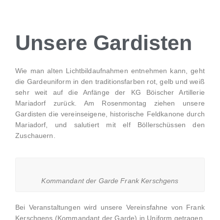
Unsere Gardisten
Wie man alten Lichtbildaufnahmen entnehmen kann, geht
die Gardeuniform in den traditionsfarben rot, gelb und weiß
sehr weit auf die Anfänge der KG Böischer Artillerie
Mariadorf zurück. Am Rosenmontag ziehen unsere
Gardisten die vereinseigene, historische Feldkanone durch
Mariadorf, und salutiert mit elf Böllerschüssen den
Zuschauern.
Kommandant der Garde Frank Kerschgens
Bei Veranstaltungen wird unsere Vereinsfahne von Frank
Kerschgens (Kommandant der Garde) in Uniform getragen.