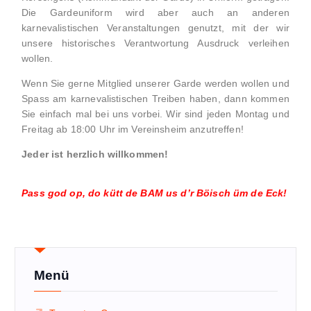
Die Gardeuniform wird aber auch an anderen
karnevalistischen Veranstaltungen genutzt, mit der wir
unsere historisches Verantwortung Ausdruck verleihen
wollen.
Wenn Sie gerne Mitglied unserer Garde werden wollen und
Spass am karnevalistischen Treiben haben, dann kommen
Sie einfach mal bei uns vorbei. Wir sind jeden Montag und
Freitag ab 18:00 Uhr im Vereinsheim anzutreffen!
Jeder ist herzlich willkommen!
Pass god op, do kütt de BAM us d’r Böisch üm de
Eck
!
Menü