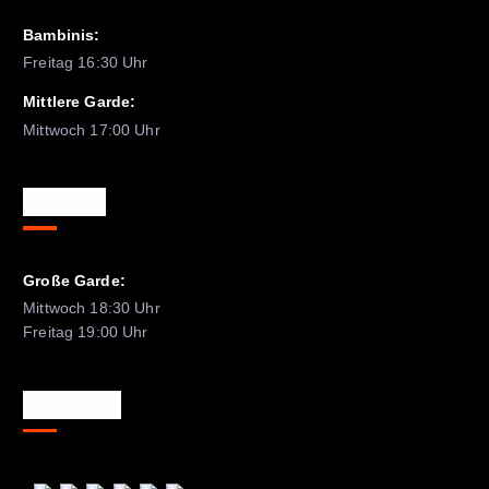
Bambinis:
Freitag 16:30 Uhr
Mittlere Garde:
Mittwoch 17:00 Uhr
Training
Große Garde:
Mittwoch 18:30 Uhr
Freitag 19:00 Uhr
Besucher