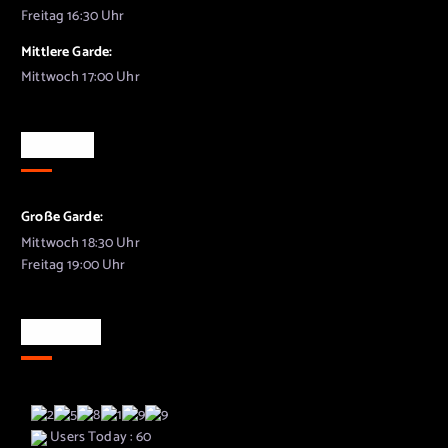
Freitag 16:30 Uhr
Mittlere Garde:
Mittwoch 17:00 Uhr
Training
Große Garde:
Mittwoch 18:30 Uhr
Freitag 19:00 Uhr
Besucher
Users Today : 60