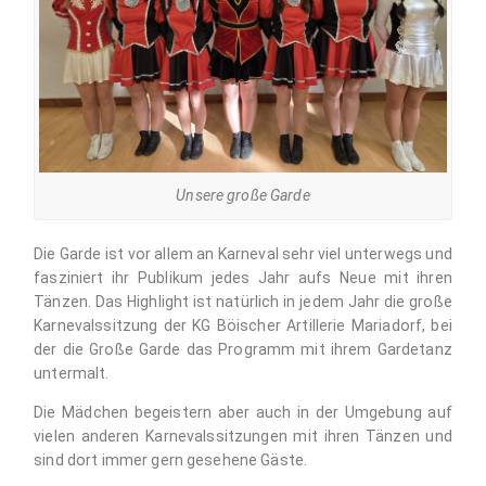
Unsere große Garde
Die Garde ist vor allem an Karneval sehr viel unterwegs und
fasziniert ihr Publikum jedes Jahr aufs Neue mit ihren
Tänzen. Das Highlight ist natürlich in jedem Jahr die große
Karnevalssitzung der KG Böischer Artillerie Mariadorf, bei
der die Große Garde das Programm mit ihrem Gardetanz
untermalt.
Die Mädchen begeistern aber auch in der Umgebung auf
vielen anderen Karnevalssitzungen mit ihren Tänzen und
sind dort immer gern gesehene Gäste.