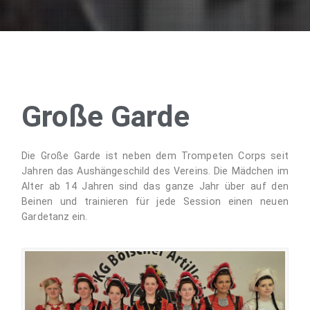
Große Garde
Die Große Garde ist neben dem Trompeten Corps seit
Jahren das Aushängeschild des Vereins. Die Mädchen im
Alter ab 14 Jahren sind das ganze Jahr über auf den
Beinen und trainieren für jede Session einen neuen
Gardetanz ein.