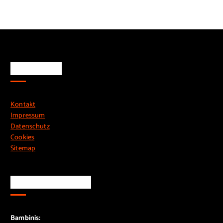
Rechtliches
Kontakt
Impressum
Datenschutz
Cookies
Sitemap
Training & Treffen
Bambinis: