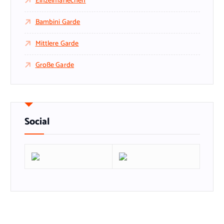
Einzelmariechen
Bambini Garde
Mittlere Garde
Große Garde
Social