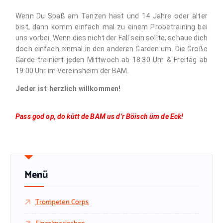
Wenn Du Spaß am Tanzen hast und 14 Jahre oder älter
bist, dann komm einfach mal zu einem Probetraining bei
uns vorbei. Wenn dies nicht der Fall sein sollte, schaue dich
doch einfach einmal in den anderen Garden um. Die Große
Garde trainiert jeden Mittwoch ab 18:30 Uhr & Freitag ab
19:00 Uhr im Vereinsheim der BAM.
Jeder ist herzlich willkommen!
Pass god op, do kütt de BAM us d’r Böisch üm de
Eck
!
Menü
Trompeten Corps