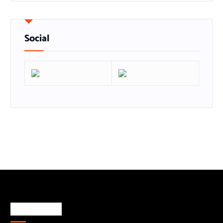
Social
Rechtliches