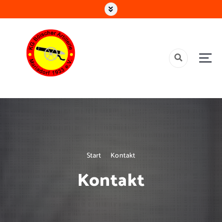
Älteste Gesellschaft in Alsdorf
Start
Kontakt
Kontakt