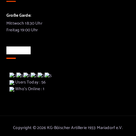
Große Garde:
Mittwoch 18:30 Uhr
Freitag 19:00 Uhr
Besucher
Users Today : 56
Who's Online : 1
Copyright © 2026 KG-Böischer Artillerie 1933 Mariadorf e.V.