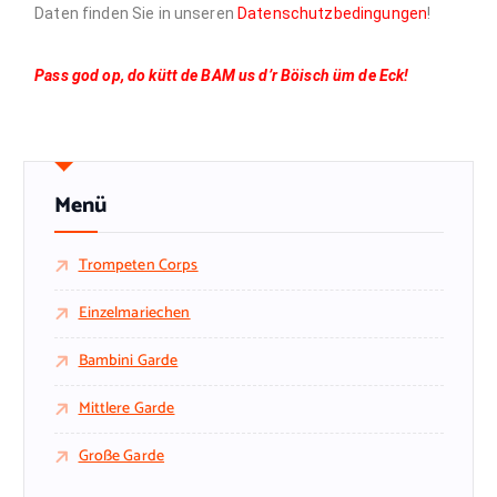
Daten finden Sie in unseren
Datenschutzbedingungen
!
Pass god op, do kütt de BAM us d’r Böisch üm de
Eck
!
Menü
Trompeten Corps
Einzelmariechen
Bambini Garde
Mittlere Garde
Große Garde