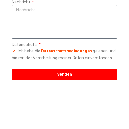
Nachricht
Datenschutz
Ich habe die
Datenschutzbedingungen
gelesen und
bin mit der Verarbeitung meiner Daten einverstanden.
Senden