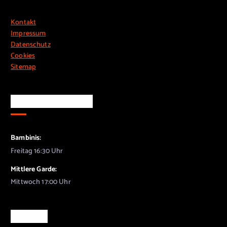
Kontakt
Impressum
Datenschutz
Cookies
Sitemap
Training & Treffen
Bambinis:
Freitag 16:30 Uhr
Mittlere Garde:
Mittwoch 17:00 Uhr
Training