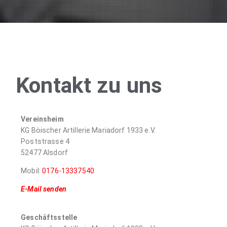
Kontakt zu uns
Vereinsheim
KG Böischer Artillerie Mariadorf 1933 e.V.
Poststrasse 4
52477 Alsdorf
Mobil:
0176-13337540
E-Mail senden
Geschäftsstelle