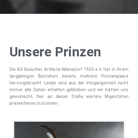
Unsere Prinzen
Die KG Böischer Artillerie Mariadorf 1933 e.V. hat in ihrem
langjährigen Bestehen bereits mehrere Prinzenpaare
hervorgebracht. Leider sind aus der Vergangenheit nicht
immer alle Daten erhalten geblieben und wir hätten uns
gewünscht, hier an dieser Stelle weitere Majestäten
präsentieren zu können.