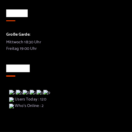
Training
Große Garde:
Mittwoch 18:30 Uhr
Freitag 19:00 Uhr
Besucher
Users Today : 120
Who's Online : 2