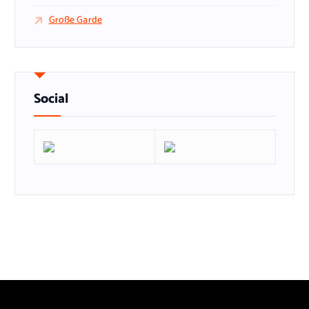
Große Garde
Social