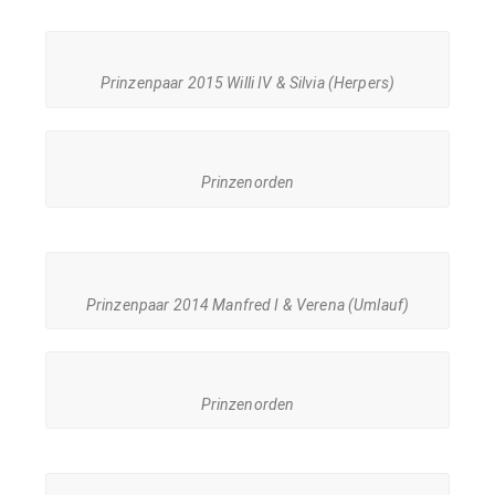
Prinzenpaar 2015 Willi IV & Silvia (Herpers)
Prinzenorden
Prinzenpaar 2014 Manfred I & Verena (Umlauf)
Prinzenorden