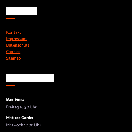
Rechtliches
Kontakt
Impressum
Datenschutz
Cookies
Sitemap
Training & Treffen
Bambinis:
Freitag 16:30 Uhr
Mittlere Garde:
Mittwoch 17:00 Uhr