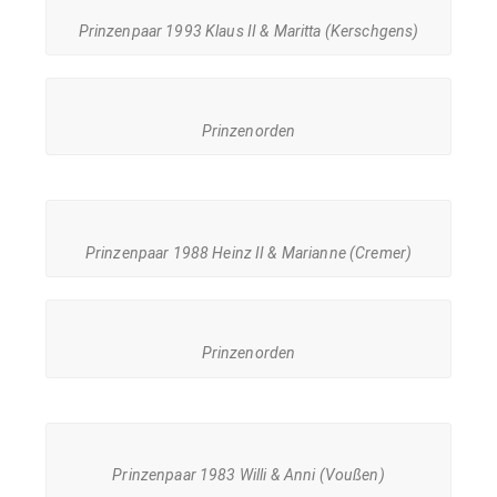
Prinzenpaar 1993 Klaus II & Maritta (Kerschgens)
Prinzenorden
Prinzenpaar 1988 Heinz II & Marianne (Cremer)
Prinzenorden
Prinzenpaar 1983 Willi & Anni (Voußen)